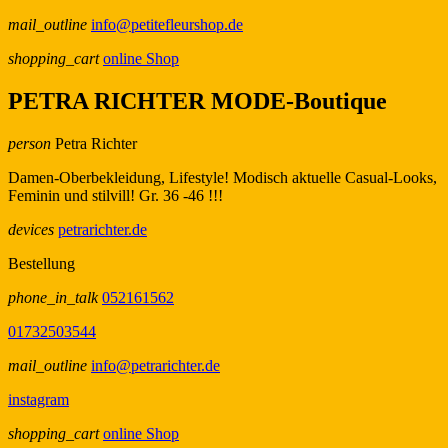
mail_outline
info@petitefleurshop.de
shopping_cart
online Shop
PETRA RICHTER MODE-Boutique
person
Petra Richter
Damen-Oberbekleidung, Lifestyle! Modisch aktuelle Casual-Looks,
Feminin und stilvill! Gr. 36 -46 !!!
devices
petrarichter.de
Bestellung
phone_in_talk
052161562
01732503544
mail_outline
info@petrarichter.de
instagram
shopping_cart
online Shop